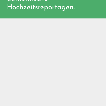
Hochzeitsreportagen.