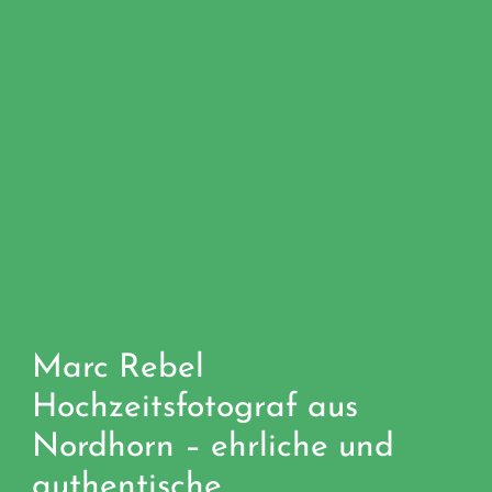
Marc Rebel
Hochzeitsfotograf aus
Nordhorn – ehrliche und
authentische