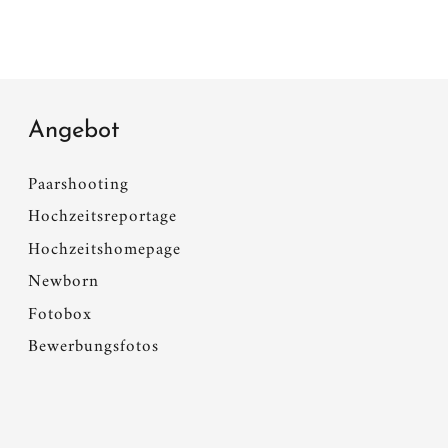
Angebot
Paarshooting
Hochzeitsreportage
Hochzeitshomepage
Newborn
Fotobox
Bewerbungsfotos