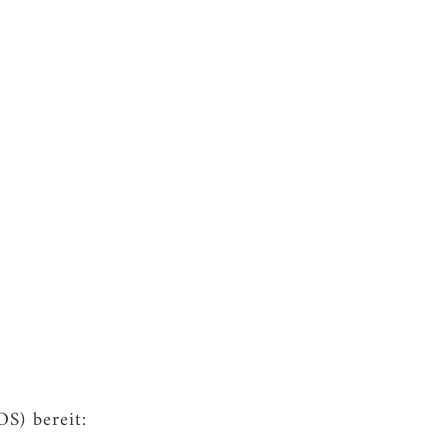
S) bereit: