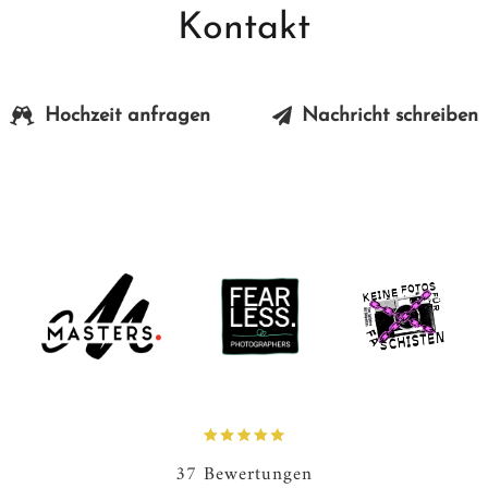
Kontakt
Hochzeit anfragen
Nachricht schreiben
37 Bewertungen