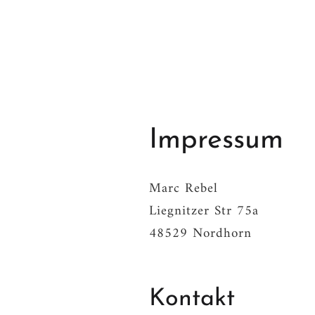
Impressum
Marc Rebel
Liegnitzer Str 75a
48529 Nordhorn
Kontakt