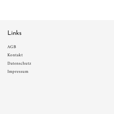
Links
AGB
Kontakt
Datenschutz
Impressum