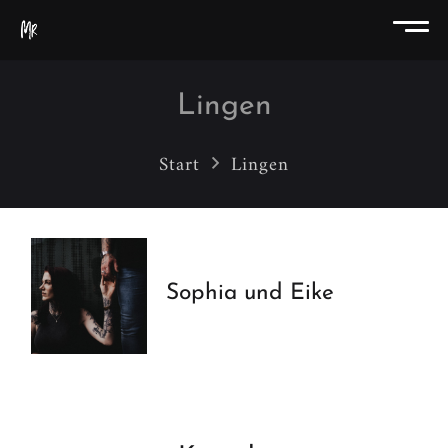
Lingen
Start
Lingen
Sophia und Eike