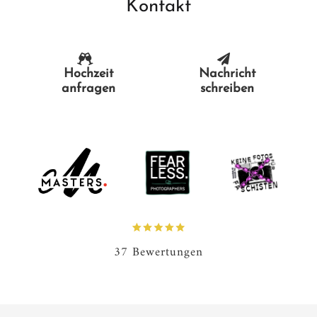
Kontakt
Hochzeit
Nachricht
anfragen
schreiben
37 Bewertungen