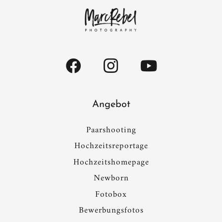
Angebot
Paarshooting
Hochzeitsreportage
Hochzeitshomepage
Newborn
Fotobox
Bewerbungsfotos