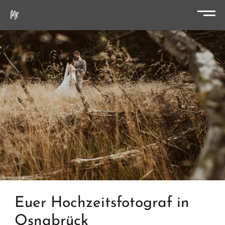
Euer Hochzeitsfotograf in
Osnabrück