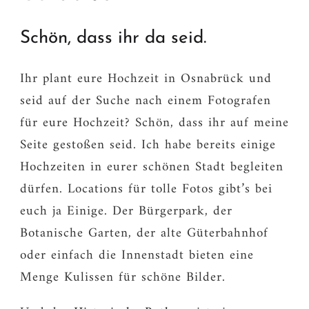
Schön, dass ihr da seid.
Ihr plant eure Hochzeit in Osnabrück und
seid auf der Suche nach einem Fotografen
für eure Hochzeit? Schön, dass ihr auf meine
Seite gestoßen seid. Ich habe bereits einige
Hochzeiten in eurer schönen Stadt begleiten
dürfen. Locations für tolle Fotos gibt’s bei
euch ja Einige. Der Bürgerpark, der
Botanische Garten, der alte Güterbahnhof
oder einfach die Innenstadt bieten eine
Menge Kulissen für schöne Bilder.