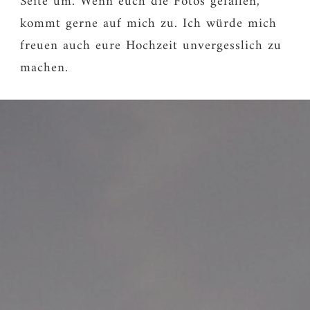
Seite um. Wenn euch die Fotos gefallen,
kommt gerne auf mich zu. Ich würde mich
freuen auch eure Hochzeit unvergesslich zu
machen.