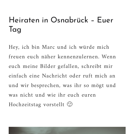
Heiraten in Osnabrück – Euer
Tag
Hey, ich bin Marc und ich würde mich
freuen euch näher kennenzulernen. Wenn
euch meine Bilder gefallen, schreibt mir
einfach eine Nachricht oder ruft mich an
und wir besprechen, was ihr so mögt und
was nicht und wie ihr euch euren
Hochzeitstag vorstellt 🙂