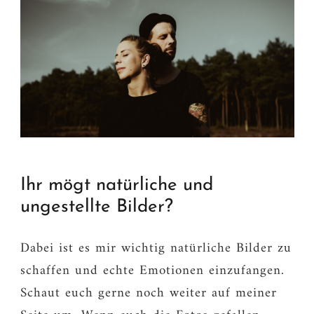
Ihr mögt natürliche und
ungestellte Bilder?
Dabei ist es mir wichtig natürliche Bilder zu
schaffen und echte Emotionen einzufangen.
Schaut euch gerne noch weiter auf meiner