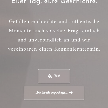
Euer Tag, eure Geschichte.
Gefallen euch echte und authentische
Momente auch so sehr? Fragt einfach
und unverbindlich an und wir
vereinbaren einen Kennenlerntermin.
Yes!
Hochzeitsreportagen