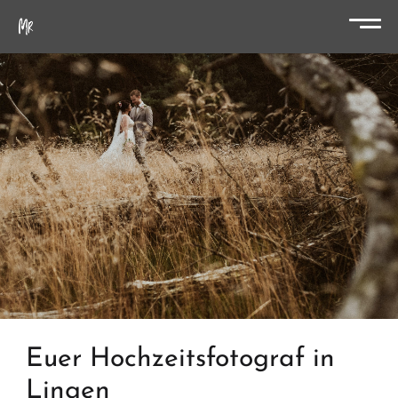
Euer Hochzeitsfotograf in
Lingen