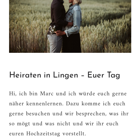
Heiraten in Lingen – Euer Tag
Hi, ich bin Marc und ich würde euch gerne
näher kennenlernen. Dazu komme ich euch
gerne besuchen und wir besprechen, was ihr
so mögt und was nicht und wir ihr euch
euren Hochzeitstag vorstellt.