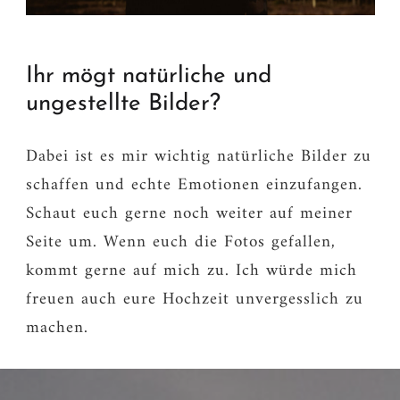
Ihr mögt natürliche und
ungestellte Bilder?
Dabei ist es mir wichtig natürliche Bilder zu
schaffen und echte Emotionen einzufangen.
Schaut euch gerne noch weiter auf meiner
Seite um. Wenn euch die Fotos gefallen,
kommt gerne auf mich zu. Ich würde mich
freuen auch eure Hochzeit unvergesslich zu
machen.