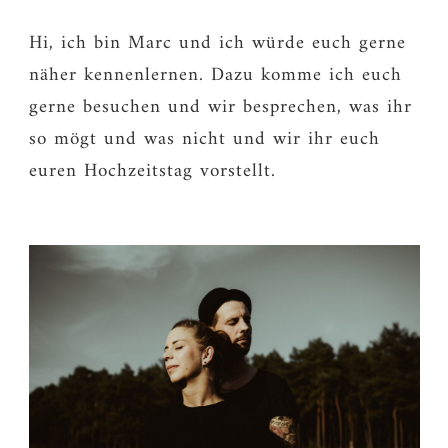
Hi, ich bin Marc und ich würde euch gerne
näher kennenlernen. Dazu komme ich euch
gerne besuchen und wir besprechen, was ihr
so mögt und was nicht und wir ihr euch
euren Hochzeitstag vorstellt.