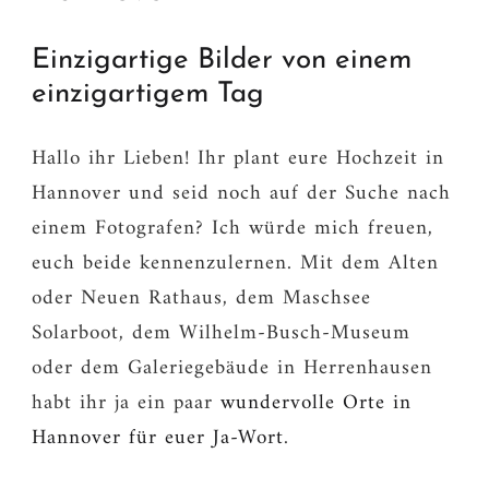
Einzigartige Bilder von einem
einzigartigem Tag
Hallo ihr Lieben! Ihr plant eure Hochzeit in
Hannover und seid noch auf der Suche nach
einem Fotografen? Ich würde mich freuen,
euch beide kennenzulernen. Mit dem Alten
oder Neuen Rathaus, dem Maschsee
Solarboot, dem Wilhelm-Busch-Museum
oder dem Galeriegebäude in Herrenhausen
habt ihr ja ein paar
wundervolle Orte in
Hannover für euer Ja-Wort
.