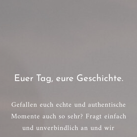
Euer Tag, eure Geschichte.
Gefallen euch echte und authentische
Momente auch so sehr? Fragt einfach
und unverbindlich an und wir