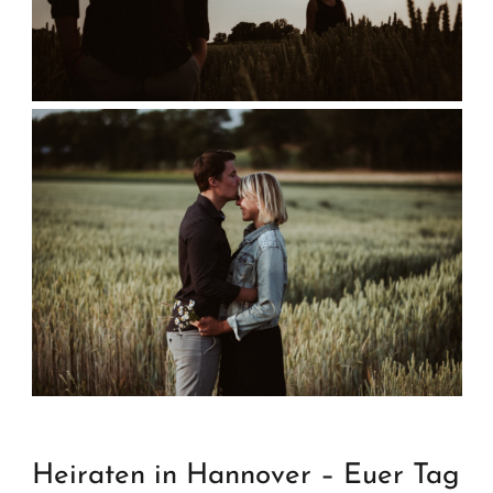
Heiraten in Hannover – Euer Tag