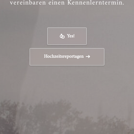
vereinbaren einen Kennenlerntermin.
Yes!
Hochzeitsreportagen