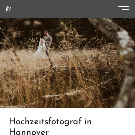
Hochzeitsfotograf in
Hannover