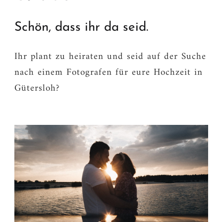
Schön, dass ihr da seid.
Ihr plant zu heiraten und seid auf der Suche
nach einem Fotografen für eure Hochzeit in
Gütersloh?