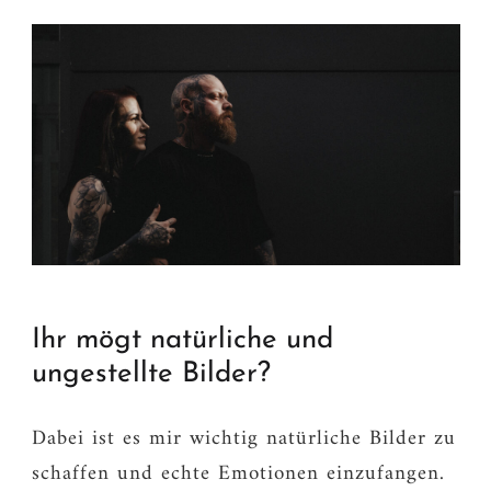
Ihr mögt natürliche und
ungestellte Bilder?
Dabei ist es mir wichtig natürliche Bilder zu
schaffen und echte Emotionen einzufangen.