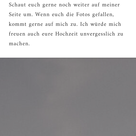
Schaut euch gerne noch weiter auf meiner
Seite um. Wenn euch die Fotos gefallen,
kommt gerne auf mich zu. Ich würde mich
freuen auch eure Hochzeit unvergesslich zu
machen.