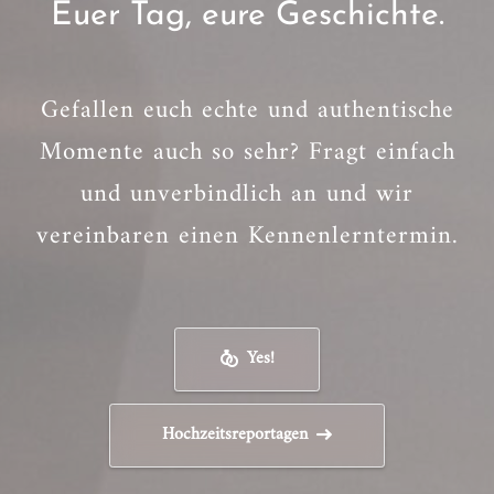
Euer Tag, eure Geschichte.
Gefallen euch echte und authentische
Momente auch so sehr? Fragt einfach
und unverbindlich an und wir
vereinbaren einen Kennenlerntermin.
Yes!
Hochzeitsreportagen