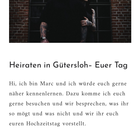
Heiraten in Gütersloh– Euer Tag
Hi, ich bin Marc und ich würde euch gerne
näher kennenlernen. Dazu komme ich euch
gerne besuchen und wir besprechen, was ihr
so mögt und was nicht und wir ihr euch
euren Hochzeitstag vorstellt.