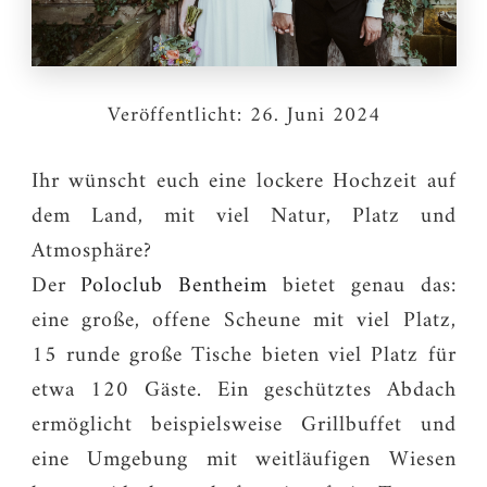
Veröffentlicht:
26. Juni 2024
Ihr wünscht euch eine lockere Hochzeit auf
dem Land, mit viel Natur, Platz und
Atmosphäre?
Der
Poloclub Bentheim
bietet genau das:
eine große, offene Scheune mit viel Platz,
15 runde große Tische bieten viel Platz für
etwa 120 Gäste. Ein geschütztes Abdach
ermöglicht beispielsweise Grillbuffet und
eine Umgebung mit weitläufigen Wiesen