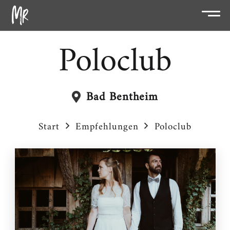
Poloclub
Bad Bentheim
Start
Empfehlungen
Poloclub