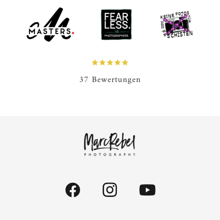
37 Bewertungen