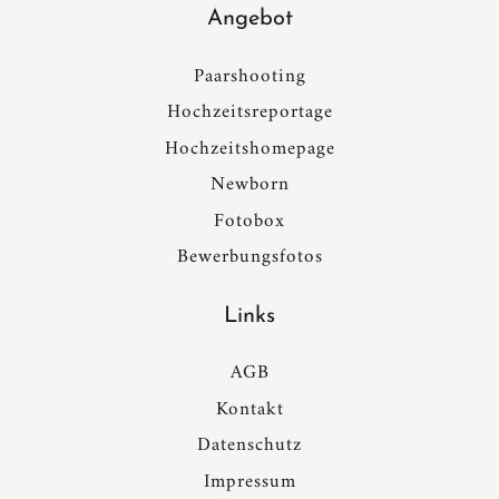
Angebot
Paarshooting
Hochzeitsreportage
Hochzeitshomepage
Newborn
Fotobox
Bewerbungsfotos
Links
AGB
Kontakt
Datenschutz
Impressum