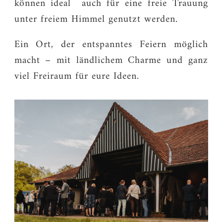
können ideal auch für eine freie Trauung
unter freiem Himmel genutzt werden.
Ein Ort, der entspanntes Feiern möglich
macht – mit ländlichem Charme und ganz
viel Freiraum für eure Ideen.