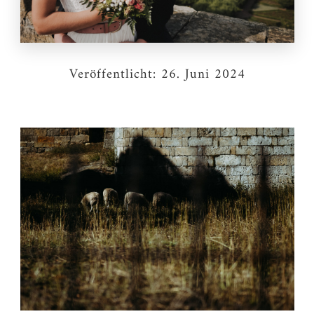
Veröffentlicht:
26. Juni 2024