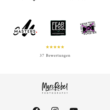
37 Bewertungen