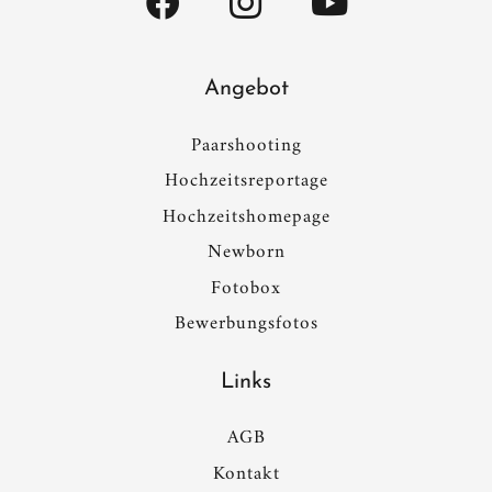
Angebot
Paarshooting
Hochzeitsreportage
Hochzeitshomepage
Newborn
Fotobox
Bewerbungsfotos
Links
AGB
Kontakt