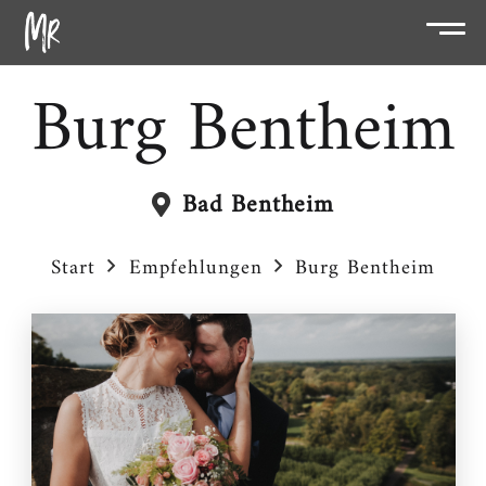
Burg Bentheim
Bad Bentheim
Start
Empfehlungen
Burg Bentheim