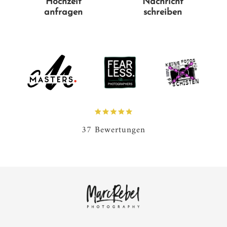
Hochzeit
Nachricht
anfragen
schreiben
37 Bewertungen