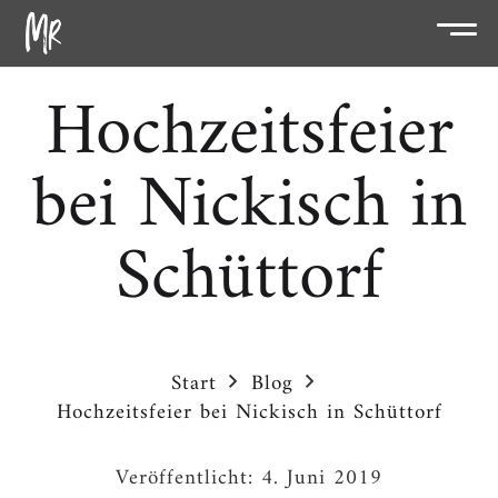
Hochzeitsfeier
bei Nickisch in
Schüttorf
Start
Blog
Hochzeitsfeier bei Nickisch in Schüttorf
Veröffentlicht:
4. Juni 2019