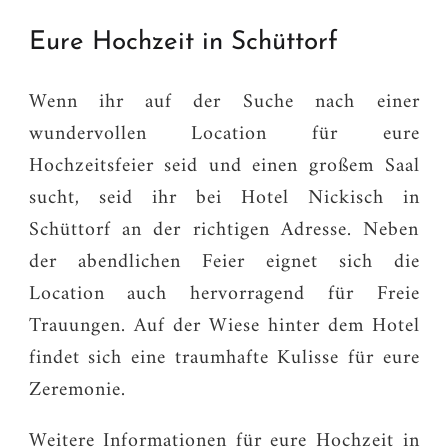
Eure Hochzeit in Schüttorf
Wenn ihr auf der Suche nach einer
wundervollen Location für eure
Hochzeitsfeier seid und einen großem Saal
sucht, seid ihr bei Hotel Nickisch in
Schüttorf an der richtigen Adresse. Neben
der abendlichen Feier eignet sich die
Location auch hervorragend für Freie
Trauungen. Auf der Wiese hinter dem Hotel
findet sich eine traumhafte Kulisse für eure
Zeremonie.
Weitere Informationen für eure Hochzeit in