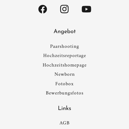
Angebot
Paarshooting
Hochzeitsreportage
Hochzeitshomepage
Newborn
Fotobox
Bewerbungsfotos
Links
AGB