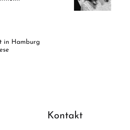
t in Hamburg
ese
Kontakt