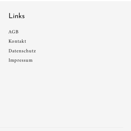
Links
AGB
Kontakt
Datenschutz
Impressum