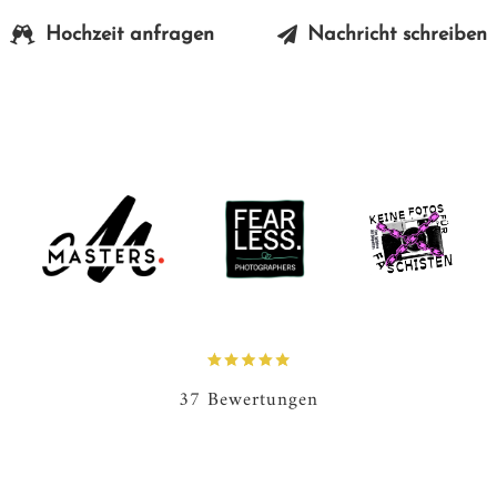
Hochzeit anfragen
Nachricht schreiben
37 Bewertungen