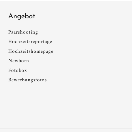
Angebot
Paarshooting
Hochzeitsreportage
Hochzeitshomepage
Newborn
Fotobox
Bewerbungsfotos